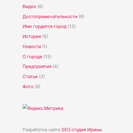
Видео
(6)
Достопримечательности
(8)
Ими гордится город
(13)
История
(5)
Новости
(1)
О городе
(15)
Предприятия
(4)
Статьи
(3)
Фото
(8)
Разработка сайта
SEO студия Ирины