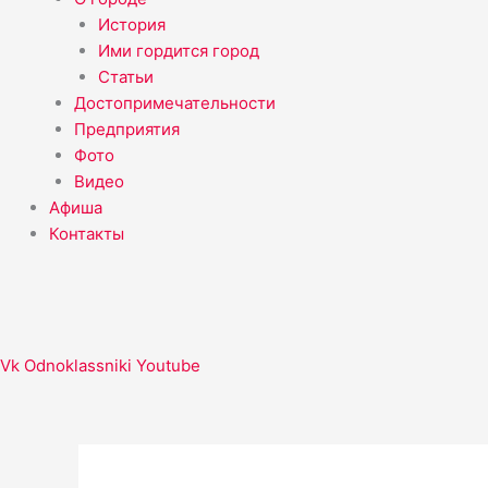
История
Ими гордится город
Статьи
Достопримечательности
Предприятия
Фото
Видео
Афиша
Контакты
Vk
Odnoklassniki
Youtube