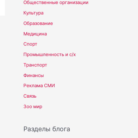
Общественные организации
Культура
Образование
Медицина
Спорт
Промышленность и с/х
Транспорт
Финансы
Реклама СМИ
Связь
Зоо мир
Разделы блога