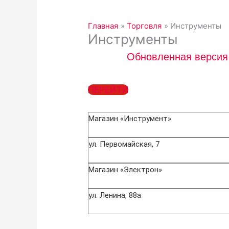
Главная
Торговля
Инструменты
Инструменты
Обновленная версия
ПЕРЕЙТИ
Магазин «Инструмент»
ул. Первомайская, 7
Магазин «Электрон»
ул. Ленина, 88а