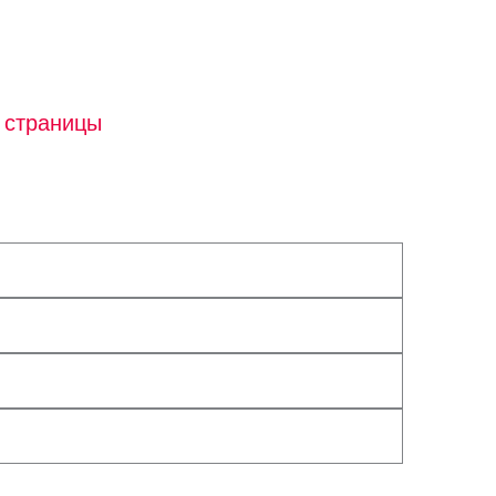
 страницы