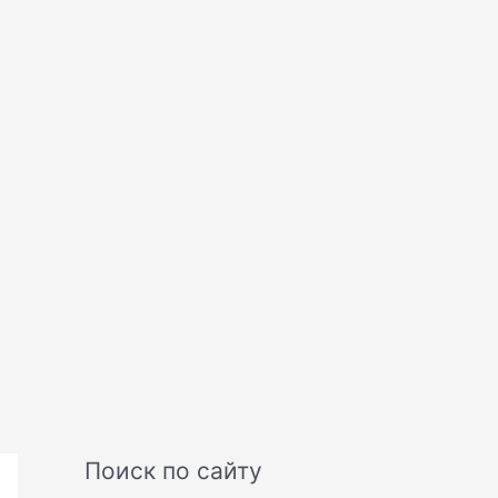
Поиск по сайту