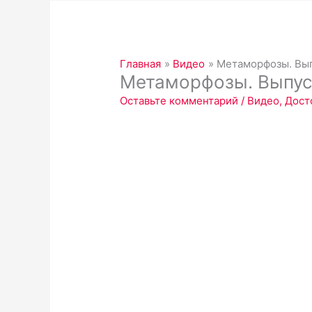
Главная
Видео
Метаморфозы. Вы
Метаморфозы. Выпус
Оставьте комментарий
/
Видео
,
Дост