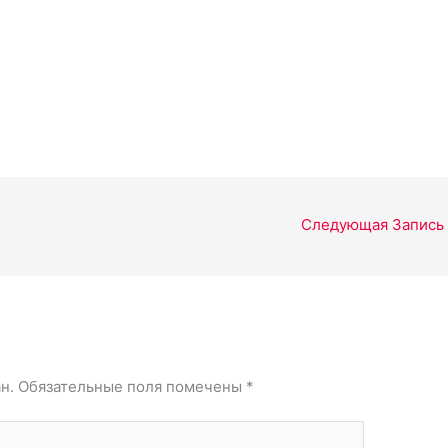
Следующая Запись
н.
Обязательные поля помечены
*