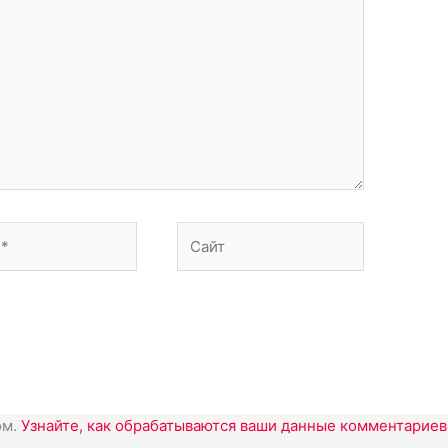
Сайт
ом.
Узнайте, как обрабатываются ваши данные комментариев