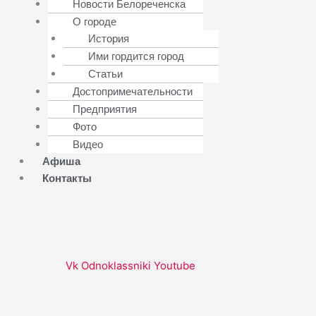
Новости Белореченска
О городе
История
Ими гордится город
Статьи
Достопримечательности
Предприятия
Фото
Видео
Афиша
Контакты
Vk
Odnoklassniki
Youtube