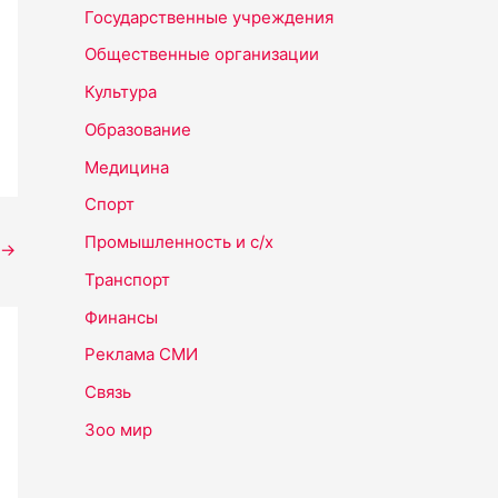
Государственные учреждения
Общественные организации
Культура
Образование
Медицина
Спорт
Промышленность и с/х
→
Транспорт
Финансы
Реклама СМИ
Связь
Зоо мир