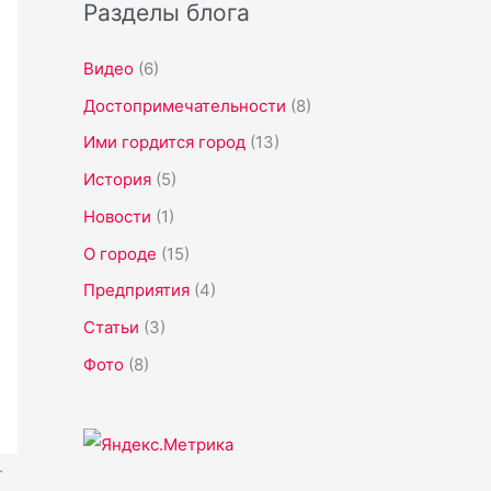
Разделы блога
Видео
(6)
Достопримечательности
(8)
Ими гордится город
(13)
История
(5)
Новости
(1)
О городе
(15)
Предприятия
(4)
Статьи
(3)
Фото
(8)
.