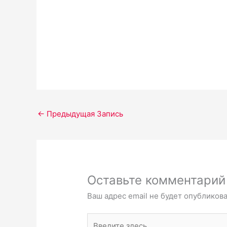
←
Предыдущая Запись
Оставьте комментарий
Ваш адрес email не будет опубликова
Введите